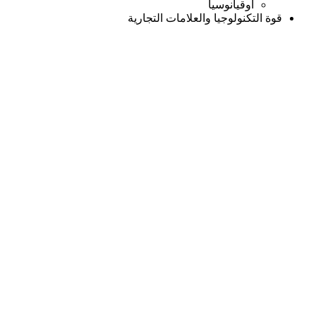
أوقيانوسيا
قوة التكنولوجيا والعلامات التجارية