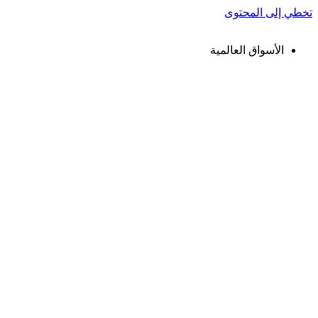
تخطي إلى المحتوى
الأسواق العالمية