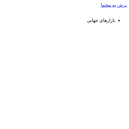
پرش به محتوا
بازارهای جهانی