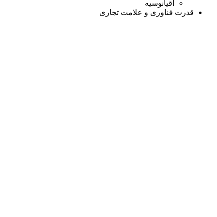
اقیانوسیه
قدرت فناوری و علامت تجاری