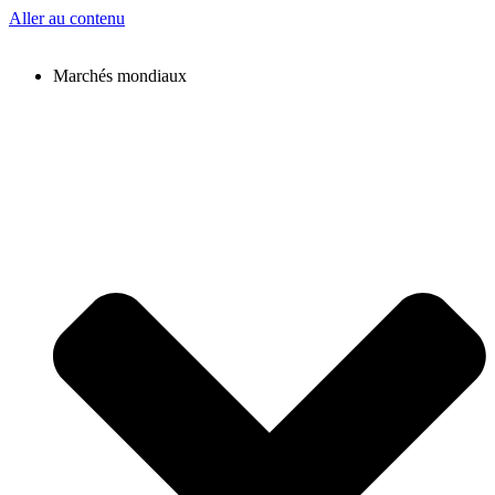
Aller au contenu
Marchés mondiaux