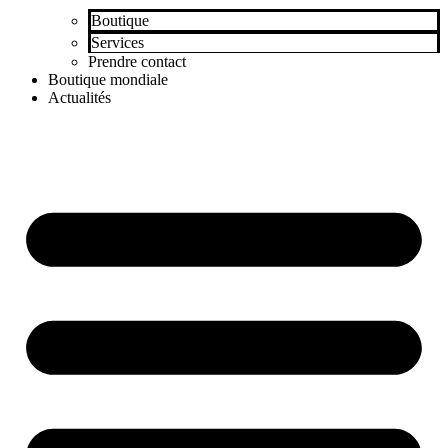
Boutique
Services
Prendre contact
Boutique mondiale
Actualités