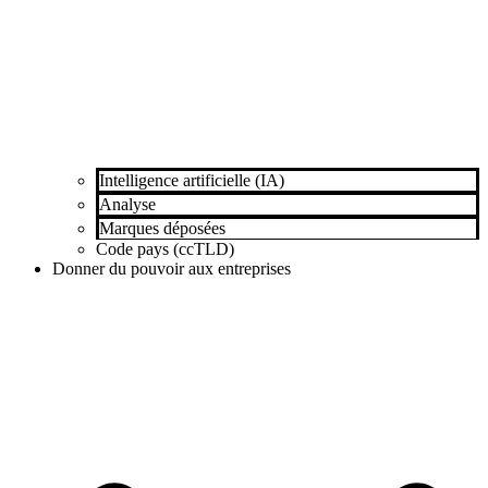
Intelligence artificielle (IA)
Analyse
Marques déposées
Code pays (ccTLD)
Donner du pouvoir aux entreprises