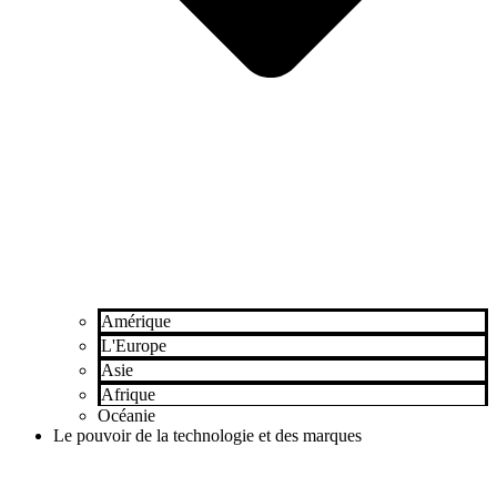
Amérique
L'Europe
Asie
Afrique
Océanie
Le pouvoir de la technologie et des marques