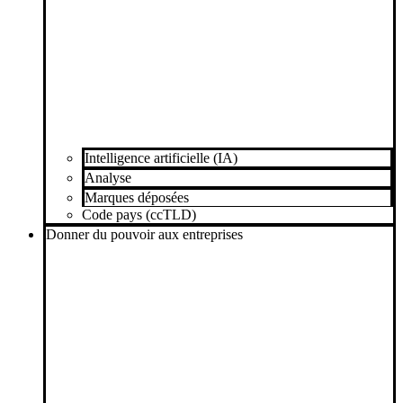
Intelligence artificielle (IA)
Analyse
Marques déposées
Code pays (ccTLD)
Donner du pouvoir aux entreprises