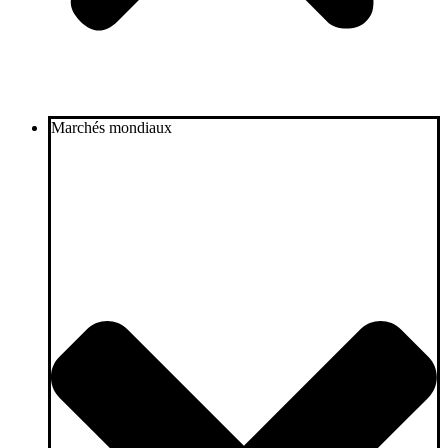
Marchés mondiaux