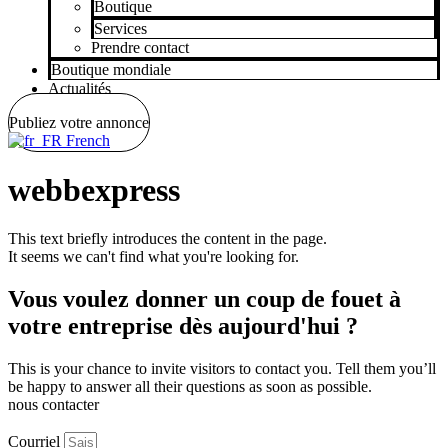
Boutique
Services
Prendre contact
Boutique mondiale
Actualités
Publiez votre annonce
French
webbexpress
This text briefly introduces the content in the page.
It seems we can't find what you're looking for.
Vous voulez donner un coup de fouet à
votre entreprise dès aujourd'hui ?
This is your chance to invite visitors to contact you. Tell them you’ll
be happy to answer all their questions as soon as possible.
nous contacter
Courriel