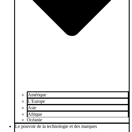
Amérique
L'Europe
Asie
Afrique
Océanie
Le pouvoir de la technologie et des marques