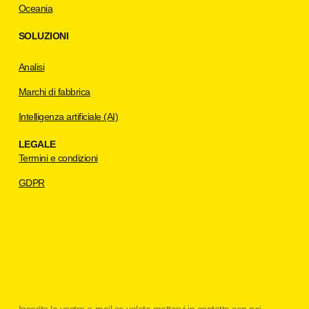
Oceania
SOLUZIONI
Analisi
Marchi di fabbrica
Intelligenza artificiale (AI)
LEGALE
Termini e condizioni
GDPR