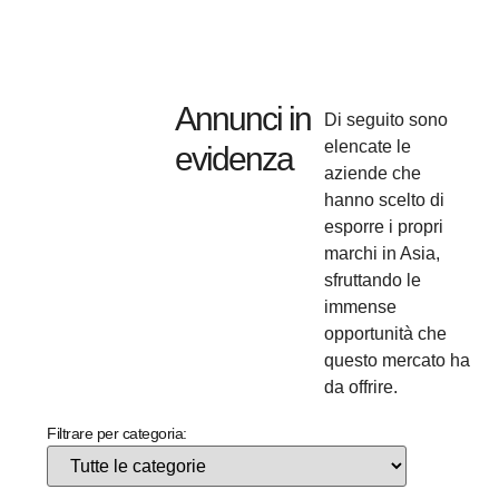
Annunci in
Di seguito sono
elencate le
evidenza
aziende che
hanno scelto di
esporre i propri
marchi in Asia,
sfruttando le
immense
opportunità che
questo mercato ha
da offrire.
Filtrare per categoria: