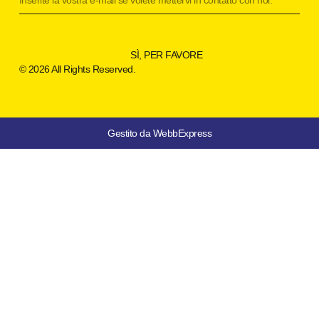
SÌ, PER FAVORE
© 2026 All Rights Reserved.
Gestito da WebbExpress