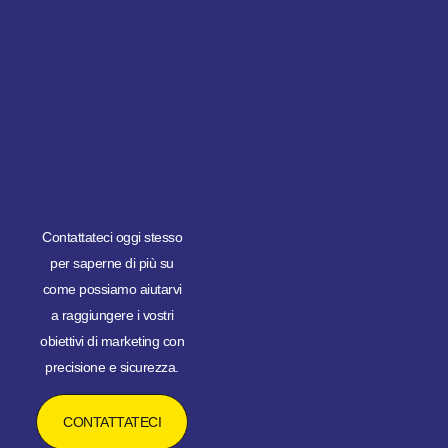
Contattateci oggi stesso
per saperne di più su
come possiamo aiutarvi
a raggiungere i vostri
obiettivi di marketing con
precisione e sicurezza.
CONTATTATECI