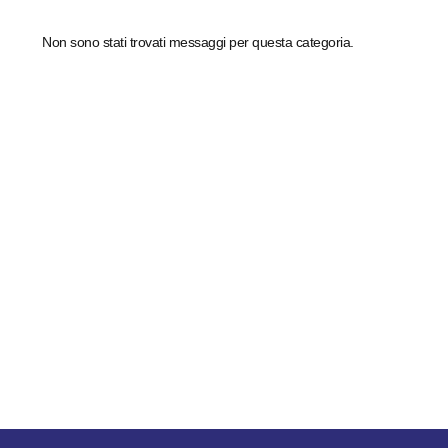
Non sono stati trovati messaggi per questa categoria.