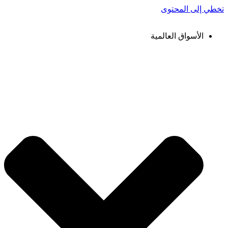
تخطي إلى المحتوى
الأسواق العالمية