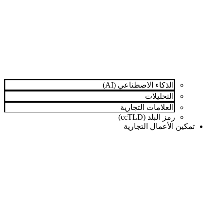
الذكاء الاصطناعي (AI)
التحليلات
العلامات التجارية
رمز البلد (ccTLD)
تمكين الأعمال التجارية