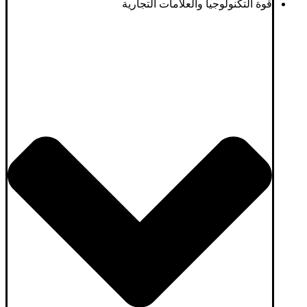
قوة التكنولوجيا والعلامات التجارية