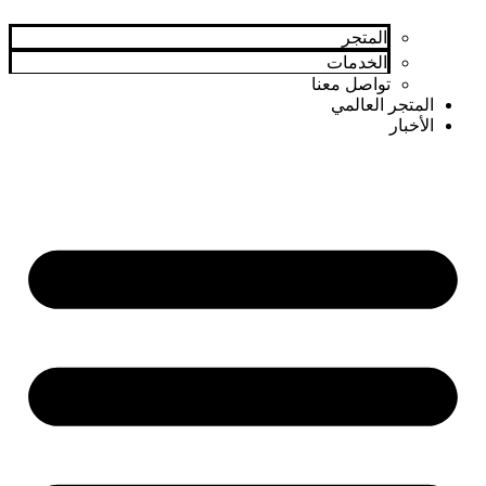
المتجر
الخدمات
تواصل معنا
المتجر العالمي
الأخبار