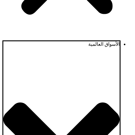
الأسواق العالمية