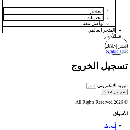
المتجر
الخدمات
تواصل معنا
المتجر العالمي
الأخبار
انشر إعلانك
Arabic
تسجيل الخروج
البريد الإلكتروني
نعم من فضلك
© 2026 All Rights Reserved.
الأسواق
أمريكا