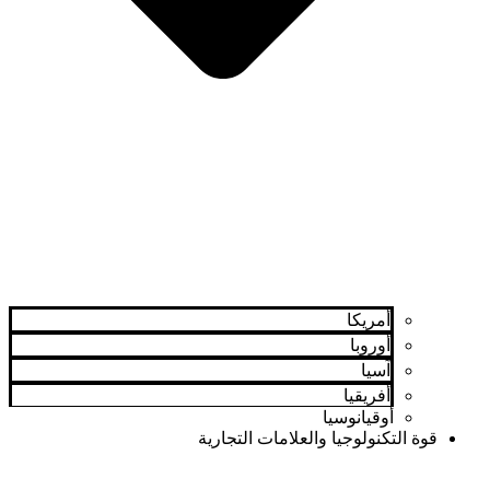
أمريكا
أوروبا
آسيا
أفريقيا
أوقيانوسيا
قوة التكنولوجيا والعلامات التجارية