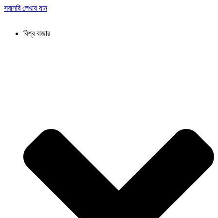
সরাসরি লেখায় যান
বিশ্ব বাজার