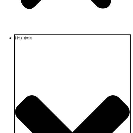
বিশ্ব বাজার